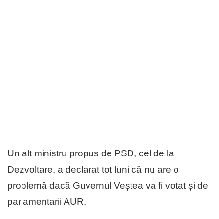
Un alt ministru propus de PSD, cel de la
Dezvoltare, a declarat tot luni că nu are o
problemă dacă Guvernul Veștea va fi votat și de
parlamentarii AUR.