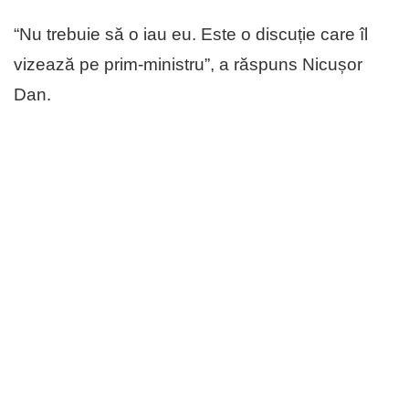
“Nu trebuie să o iau eu. Este o discuție care îl
vizează pe prim-ministru”, a răspuns Nicușor
Dan.