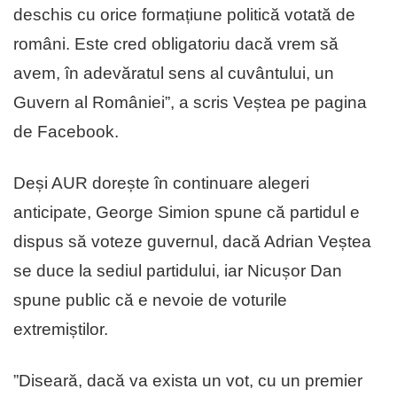
deschis cu orice formațiune politică votată de
români. Este cred obligatoriu dacă vrem să
avem, în adevăratul sens al cuvântului, un
Guvern al României”, a scris Veștea pe pagina
de Facebook.
Deși AUR dorește în continuare alegeri
anticipate, George Simion spune că partidul e
dispus să voteze guvernul, dacă Adrian Veștea
se duce la sediul partidului, iar Nicușor Dan
spune public că e nevoie de voturile
extremiștilor.
”Diseară, dacă va exista un vot, cu un premier