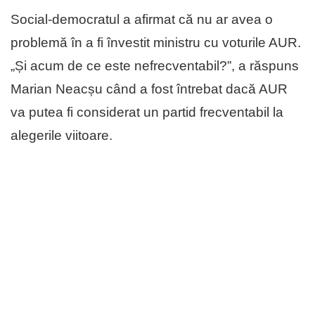
Social-democratul a afirmat că nu ar avea o
problemă în a fi învestit ministru cu voturile AUR.
„Și acum de ce este nefrecventabil?”, a răspuns
Marian Neacșu când a fost întrebat dacă AUR
va putea fi considerat un partid frecventabil la
alegerile viitoare.