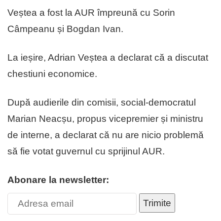
Veștea a fost la AUR împreună cu Sorin
Câmpeanu și Bogdan Ivan.
La ieșire, Adrian Veștea a declarat că a discutat
chestiuni economice.
După audierile din comisii, social-democratul
Marian Neacșu, propus vicepremier și ministru
de interne, a declarat că nu are nicio problemă
să fie votat guvernul cu sprijinul AUR.
Abonare la newsletter:
Trimite