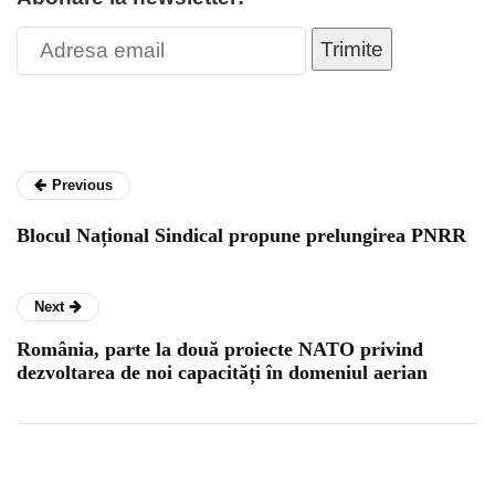
Trimite
Previous
Blocul Național Sindical propune prelungirea PNRR
Next
România, parte la două proiecte NATO privind
dezvoltarea de noi capacități în domeniul aerian