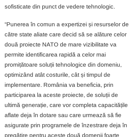
sofisticate din punct de vedere tehnologic.
“Punerea în comun a expertizei și resurselor de
către state aliate care decid să se alăture celor
două proiecte NATO de mare vizibilitate va
permite identificarea rapidă a celor mai
promițătoare soluții tehnologice din domeniu,
optimizând atât costurile, cât și timpul de
implementare. România va beneficia, prin
participarea la aceste proiecte, de soluții de
ultimă generație, care vor completa capacitățile
aflate deja în dotare sau care urmează să fie
asigurate prin programele de înzestrare deja în
pregătire pentru aceste două domenii foarte