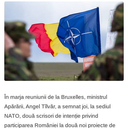
În marja reuniunii de la Bruxelles, ministrul
Apărării, Angel Tîlvăr, a semnat joi, la sediul
NATO, două scrisori de intenție privind
participarea României la două noi proiecte de