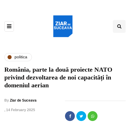
politica
România, parte la două proiecte NATO
privind dezvoltarea de noi capacități în
domeniul aerian
By
Ziar de Suceava
,
14 February 2025