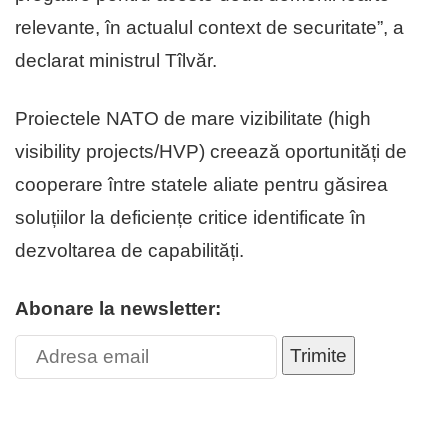
relevante, în actualul context de securitate”, a
declarat ministrul Tîlvăr.
Proiectele NATO de mare vizibilitate (high
visibility projects/HVP) creează oportunități de
cooperare între statele aliate pentru găsirea
soluțiilor la deficiențe critice identificate în
dezvoltarea de capabilități.
Abonare la newsletter:
Trimite