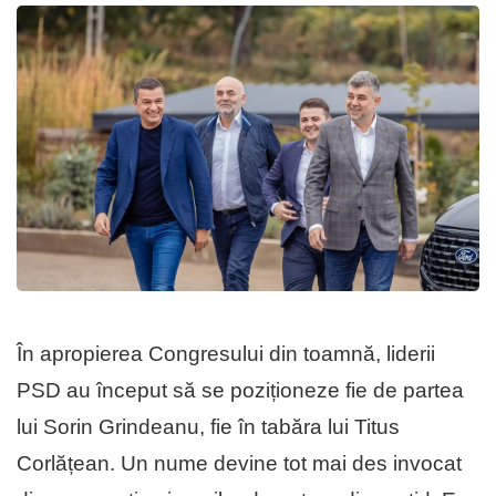
În apropierea Congresului din toamnă, liderii
PSD au început să se poziționeze fie de partea
lui Sorin Grindeanu, fie în tabăra lui Titus
Corlățean. Un nume devine tot mai des invocat