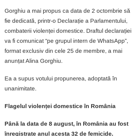
Gorghiu a mai propus ca data de 2 octombrie să
fie dedicată, printr-o Declarație a Parlamentului,
combaterii violenței domestice. Draftul declarației
va fi comunicat “pe grupul intern de WhatsApp”,
format exclusiv din cele 25 de membre, a mai
anunțat Alina Gorghiu.
Ea a supus votului propunerea, adoptată în
unanimitate.
Flagelul violenței domestice în România
Până la data de 8 august, în România au fost
înregistrate anul acesta 32 de femicide.