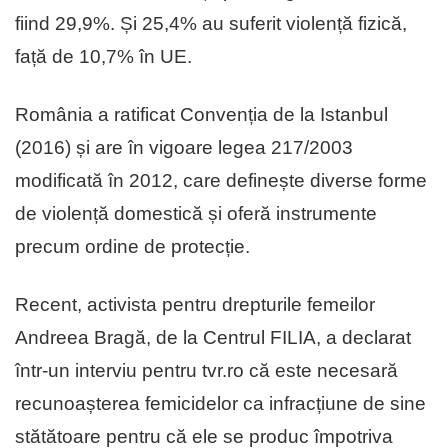
fiind 29,9%. Și 25,4% au suferit violență fizică,
față de 10,7% în UE.
România a ratificat Convenția de la Istanbul
(2016) și are în vigoare legea 217/2003
modificată în 2012, care definește diverse forme
de violență domestică și oferă instrumente
precum ordine de protecție.
Recent, activista pentru drepturile femeilor
Andreea Bragă, de la Centrul FILIA, a declarat
într-un interviu pentru tvr.ro că este necesară
recunoașterea femicidelor ca infracțiune de sine
stătătoare pentru că ele se produc împotriva