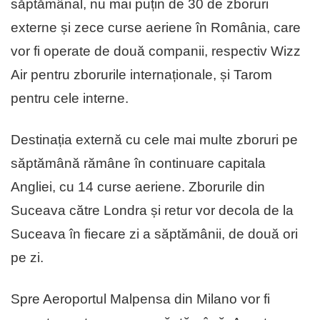
săptămânal, nu mai puțin de 30 de zboruri
externe și zece curse aeriene în România, care
vor fi operate de două companii, respectiv Wizz
Air pentru zborurile internaționale, și Tarom
pentru cele interne.
Destinația externă cu cele mai multe zboruri pe
săptămână rămâne în continuare capitala
Angliei, cu 14 curse aeriene. Zborurile din
Suceava către Londra și retur vor decola de la
Suceava în fiecare zi a săptămânii, de două ori
pe zi.
Spre Aeroportul Malpensa din Milano vor fi