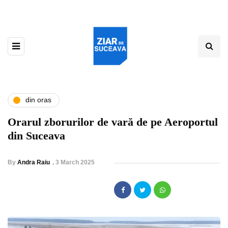
din oras
Orarul zborurilor de vară de pe Aeroportul
din Suceava
By
Andra Raiu
,
3 March 2025