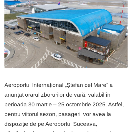
Aeroportul Internațional „Ștefan cel Mare” a
anunțat orarul zborurilor de vară, valabil în
perioada 30 martie – 25 octombrie 2025. Astfel,
pentru viitorul sezon, pasagerii vor avea la
dispoziție de pe Aeroportul Suceava,