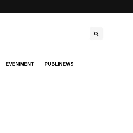
EVENIMENT
PUBLINEWS