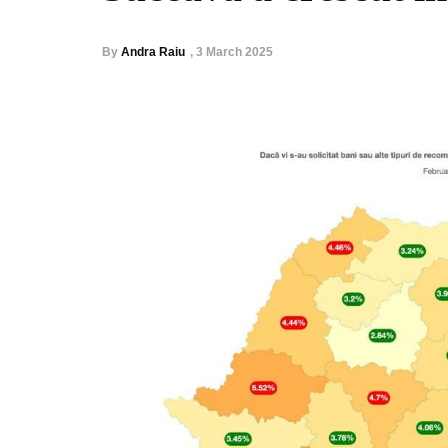
By
Andra Raiu
,
3 March 2025