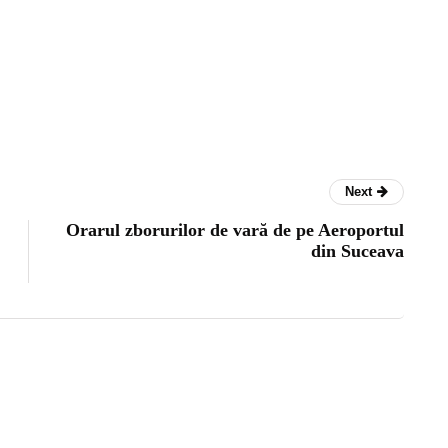
Next
Orarul zborurilor de vară de pe Aeroportul
din Suceava