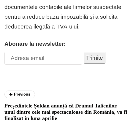
documentele contabile ale firmelor suspectate
pentru a reduce baza impozabilă și a solicita
deducerea ilegală a TVA-ului.
Abonare la newsletter:
Trimite
Previous
Președintele Șoldan anunță că Drumul Talienilor,
unul dintre cele mai spectaculoase din România, va fi
finalizat în luna aprilie