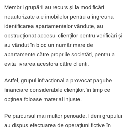
Membrii grupării au recurs și la modificări
neautorizate ale imobilelor pentru a îngreuna
identificarea apartamentelor vândute, au
obstrucționat accesul clienților pentru verificări și
au vândut în bloc un număr mare de
apartamente către propriile societăți, pentru a
evita livrarea acestora către clienți.
Astfel, grupul infracțional a provocat pagube
financiare considerabile clienților, în timp ce
obținea foloase material injuste.
Pe parcursul mai multor perioade, liderii grupului
au dispus efectuarea de operațiuni fictive în