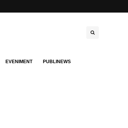
EVENIMENT
PUBLINEWS