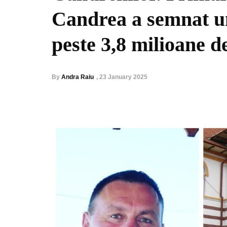
Candrea a semnat u
peste 3,8 milioane de
By
Andra Raiu
,
23 January 2025