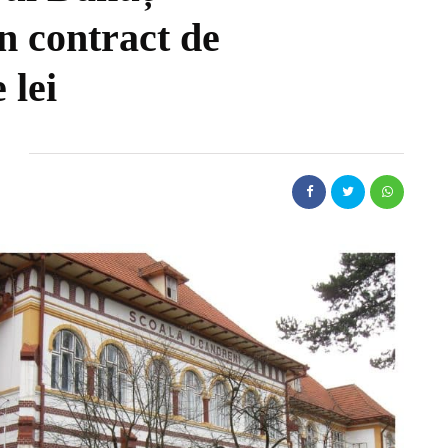
n contract de
 lei