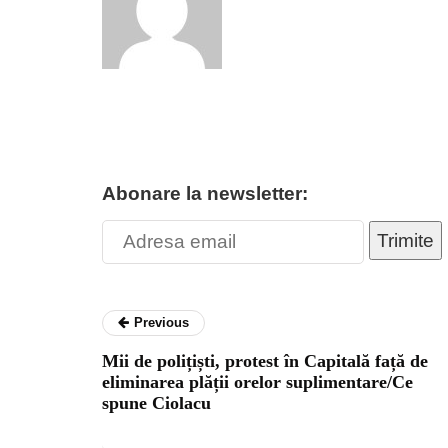
Abonare la newsletter:
Trimite
Previous
Mii de polițiști, protest în Capitală față de
eliminarea plății orelor suplimentare/Ce
spune Ciolacu