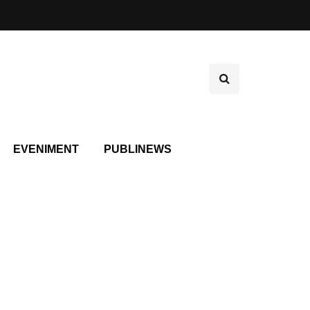
EVENIMENT
PUBLINEWS