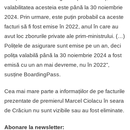
valabilitatea acesteia este până la 30 noiembrie
2024. Prin urmare, este puțin probabil ca aceste
facturi să fi fost emise în 2022, anul în care au
avut loc zborurile private ale prim-ministrului. (…)
Polițele de asigurare sunt emise pe un an, deci
polița valabilă până la 30 noiembrie 2024 a fost
emisă cu un an mai devreme, nu în 2022”,
susține BoardingPass.
Cea mai mare parte a informațiilor de pe facturile
prezentate de premierul Marcel Ciolacu în seara
de Crăciun nu sunt vizibile sau au fost eliminate.
Abonare la newsletter: