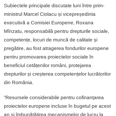
Subiectele principale discutate luni între prim-
ministrul Marcel Ciolacu și vicepreședinta
executivă a Comisiei Europene, Roxana
Mînzatu, responsabilă pentru drepturile sociale,
competențe, locuri de muncă de calitate și
pregătire, au fost atragerea fondurilor europene
pentru promovarea proiectelor sociale în
beneficiul cetățenilor români, protejarea
drepturilor și creșterea competențelor lucrătorilor
din România.
”Resursele considerabile pentru cofinanțarea
proiectelor europene incluse în bugetul pe acest
an și îmbunătățirea mecanismelor de lucru la